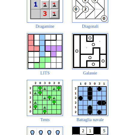
Dragamine
Diagonali
LITS
Galassie
Tents
Battaglia navale