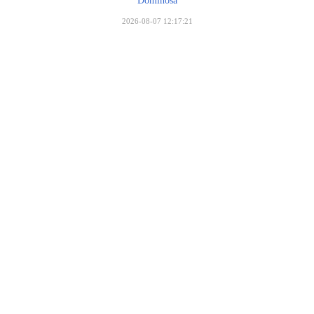
Dominosa
2026-08-07 12:17:21