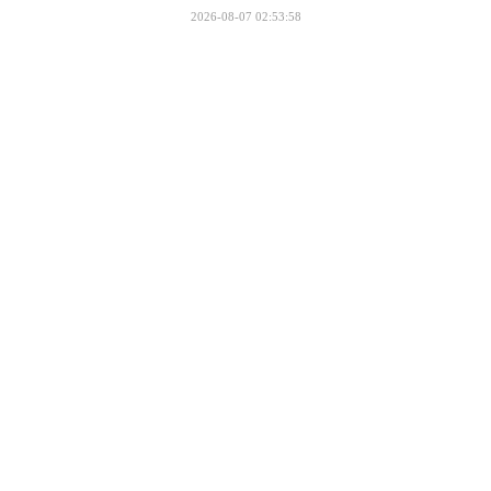
2026-08-07 02:53:58